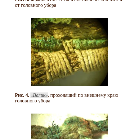
от головного убора
Рис. 4.
Валик
, проходящий по внешнему краю
головного убора