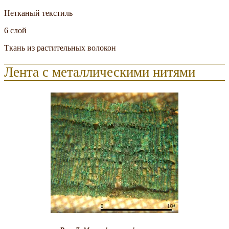
Нетканый текстиль
6 слой
Ткань из растительных волокон
Лента с металлическими нитями