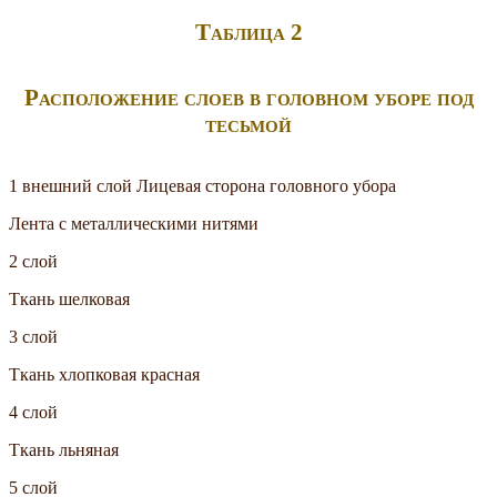
Таблица 2
Расположение слоев в головном уборе под
тесьмой
1 внешний слой Лицевая сторона головного убора
Лента с металлическими нитями
2 слой
Ткань шелковая
3 слой
Ткань хлопковая красная
4 слой
Ткань льняная
5 слой