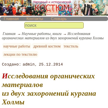
Главная
Контакты
Словарь
Главная
Научные работы, книги
Исследования
органических материалов из двух захоронений кургана Холмы
научные работы
древний костюм
текстиль
лекции по текстилю
admin
25.12.2014
Исследования органических
материалов
из двух захоронений кургана
Холмы