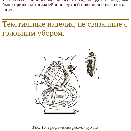
были пришиты к нижней или верхней повязке и спускались
вниз.
Текстильные изделия, не связанные с
головным убором.
Рис. 16.
Графическая реконструкция