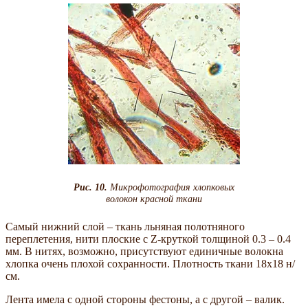
Рис. 10.
Микрофотография хлопковых
волокон красной ткани
Самый нижний слой – ткань льняная полотняного
переплетения, нити плоские с Z-круткой толщиной 0.3 – 0.4
мм. В нитях, возможно, присутствуют единичные волокна
хлопка очень плохой сохранности. Плотность ткани 18х18 н/
см.
Лента имела с одной стороны фестоны, а с другой – валик.