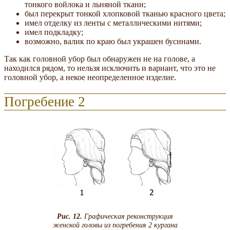
тонкого войлока и льняной ткани;
был перекрыт тонкой хлопковой тканью красного цвета;
имел отделку из ленты с металлическими нитями;
имел подкладку;
возможно, валик по краю был украшен бусинами.
Так как головной убор был обнаружен не на голове, а
находился рядом, то нельзя исключить и вариант, что это не
головной убор, а некое неопределенное изделие.
Погребение 2
Рис. 12.
Графическая реконструкция
женской головы из погребения 2 кургана