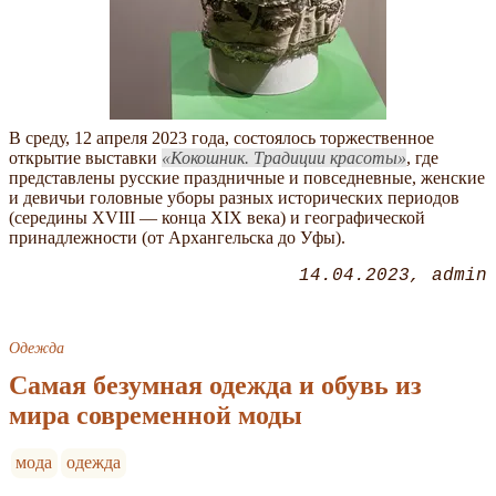
В среду, 12 апреля 2023 года, состоялось торжественное
открытие выставки
Кокошник. Традиции красоты
, где
представлены русские праздничные и повседневные, женские
и девичьи головные уборы разных исторических периодов
(середины XVIII — конца XIX века) и географической
принадлежности (от Архангельска до Уфы).
14.04.2023
admin
Одежда
Самая безумная одежда и обувь из
мира современной моды
мода
одежда