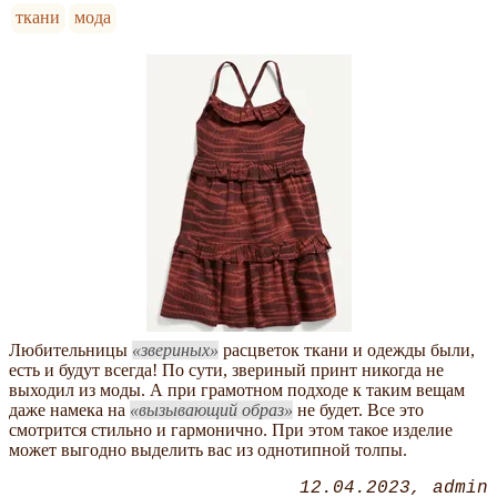
ткани
мода
Любительницы
звериных
расцветок ткани и одежды были,
есть и будут всегда! По сути, звериный принт никогда не
выходил из моды. А при грамотном подходе к таким вещам
даже намека на
вызывающий образ
не будет. Все это
смотрится стильно и гармонично. При этом такое изделие
может выгодно выделить вас из однотипной толпы.
12.04.2023
admin