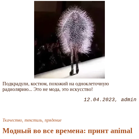
Подкрадули, костюм, похожий на одноклеточную
радиолярию... Это не мода, это искусство!
12.04.2023
admin
Ткачество, текстиль, прядение
Модный во все времена: принт animal