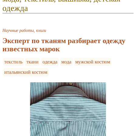
одежда
Научные работы, книги
Эксперт по тканям разбирает одежду
известных марок
текстиль
ткани
одежда
мода
мужской костюм
итальянский костюм