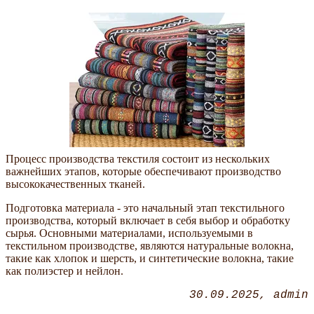
Процесс производства текстиля состоит из нескольких
важнейших этапов, которые обеспечивают производство
высококачественных тканей.
Подготовка материала - это начальный этап текстильного
производства, который включает в себя выбор и обработку
сырья. Основными материалами, используемыми в
текстильном производстве, являются натуральные волокна,
такие как хлопок и шерсть, и синтетические волокна, такие
как полиэстер и нейлон.
30.09.2025
admin