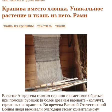
Крапива вместо хлопка. Уникальное
растение и ткань из него. Рами
ткань из крапивы
текстиль
ткани
В сказке Андерсена главная героиня спасает своих братьев
при помощи рубашек (в более древнем варианте - кольчуг),
сделанных из крапивы. Во времена Великой Отечественной
Войны люди выживали благодаря этому удивительному