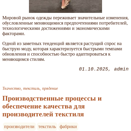
Мировой рынок одежды переживает значительные изменения,
обусловленные меняющимися предпочтениями потребителей,
технологическими достижениями и экономическими
факторами.
Одной из заметных тенденций является растущий спрос на
быструю моду, которая характеризуется быстрыми темпами
обновления и способностью быстро адаптироваться к
меняющимся стилям.
01.10.2025
admin
Ткачество, текстиль, прядение
Производственные процессы и
обеспечение качества для
производителей текстиля
производители
текстиль
фабрики