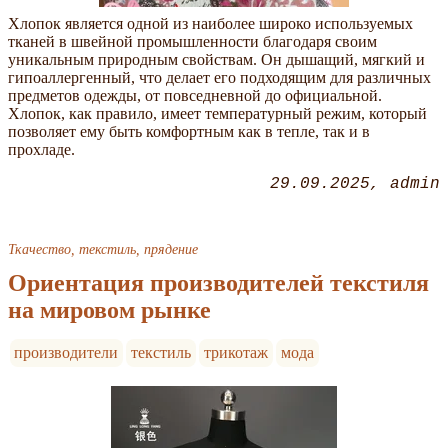
Хлопок является одной из наиболее широко используемых
тканей в швейной промышленности благодаря своим
уникальным природным свойствам. Он дышащий, мягкий и
гипоаллергенный, что делает его подходящим для различных
предметов одежды, от повседневной до официальной.
Хлопок, как правило, имеет температурный режим, который
позволяет ему быть комфортным как в тепле, так и в
прохладе.
29.09.2025
admin
Ткачество, текстиль, прядение
Ориентация производителей текстиля
на мировом рынке
производители
текстиль
трикотаж
мода