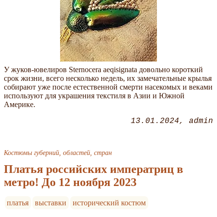
У жуков-ювелиров Sternocera aeqisignata довольно короткий
срок жизни, всего несколько недель, их замечательные крылья
собирают уже после естественной смерти насекомых и веками
используют для украшения текстиля в Азии и Южной
Америке.
13.01.2024
admin
Костюмы губерний, областей, стран
Платья российских императриц в
метро! До 12 ноября 2023
платья
выставки
исторический костюм