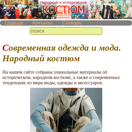
Главная
Контакты
Словарь
Современная одежда и мода.
Народный костюм
На нашем сайте собраны уникальные материалы об
историческом, народном костюме, а также о современных
тенденциях из мира моды, одежды и аксессуаров.