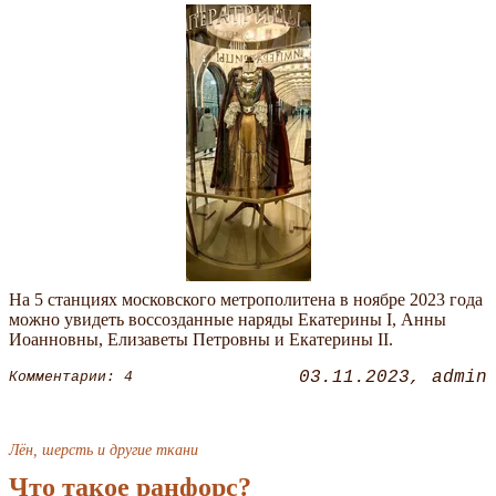
На 5 станциях московского метрополитена в ноябре 2023 года
можно увидеть воссозданные наряды Екатерины I, Анны
Иоанновны, Елизаветы Петровны и Екатерины ІІ.
03.11.2023
admin
Комментарии: 4
Лён, шерсть и другие ткани
Что такое ранфорс?