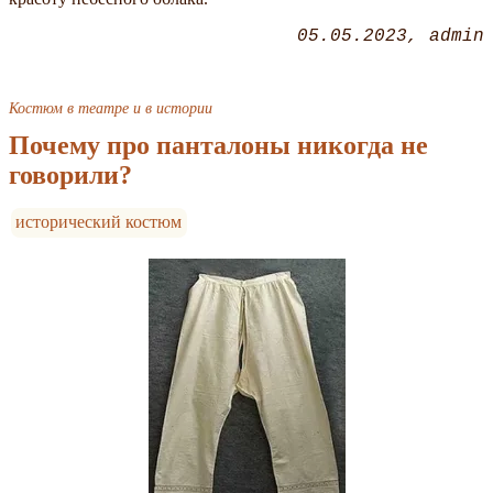
05.05.2023
admin
Костюм в театре и в истории
Почему про панталоны никогда не
говорили?
исторический костюм