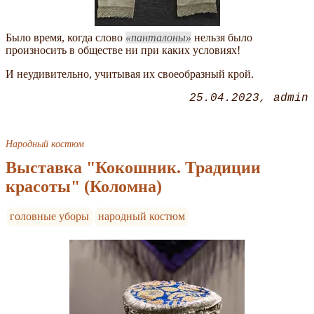
Было время, когда слово
панталоны
нельзя было
произносить в обществе ни при каких условиях!
И неудивительно, учитывая их своеобразный крой.
25.04.2023
admin
Народный костюм
Выставка "Кокошник. Традиции
красоты" (Коломна)
головные уборы
народный костюм