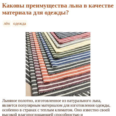
Каковы преимущества льна в качестве
материала для одежды?
лён
одежда
Льняное полотно, изготовленное из натурального льна,
является популярным материалом для изготовления одежды,
особенно в странах с теплым климатом. Оно известно своей
высокой влагопоглощающей способностью и