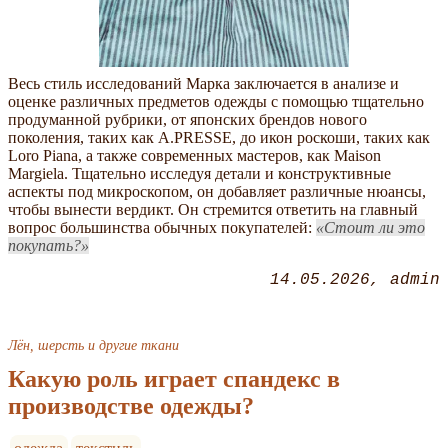
Весь стиль исследований Марка заключается в анализе и
оценке различных предметов одежды с помощью тщательно
продуманной рубрики, от японских брендов нового
поколения, таких как A.PRESSE, до икон роскоши, таких как
Loro Piana, а также современных мастеров, как Maison
Margiela. Тщательно исследуя детали и конструктивные
аспекты под микроскопом, он добавляет различные нюансы,
чтобы вынести вердикт. Он стремится ответить на главный
вопрос большинства обычных покупателей:
Стоит ли это
покупать?
14.05.2026
admin
Лён, шерсть и другие ткани
Какую роль играет спандекс в
производстве одежды?