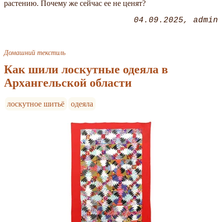
растению. Почему же сейчас ее не ценят?
04.09.2025
admin
Домашний текстиль
Как шили лоскутные одеяла в
Архангельской области
лоскутное шитьё
одеяла