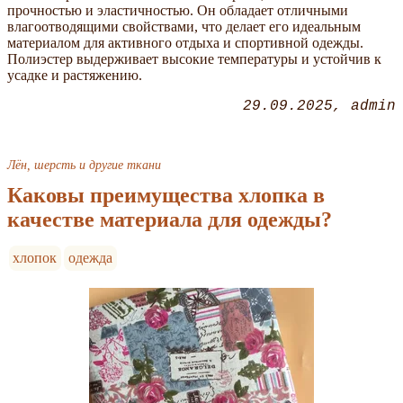
прочностью и эластичностью. Он обладает отличными
влагоотводящими свойствами, что делает его идеальным
материалом для активного отдыха и спортивной одежды.
Полиэстер выдерживает высокие температуры и устойчив к
усадке и растяжению.
29.09.2025
admin
Лён, шерсть и другие ткани
Каковы преимущества хлопка в
качестве материала для одежды?
хлопок
одежда