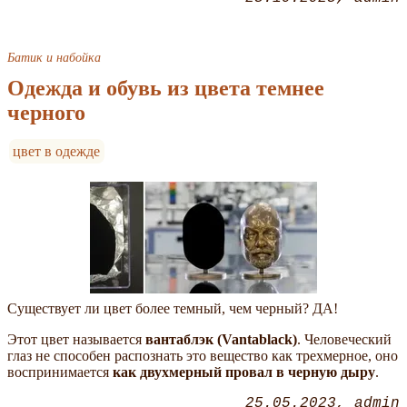
Батик и набойка
Одежда и обувь из цвета темнее
черного
цвет в одежде
Существует ли цвет более темный, чем черный? ДА!
Этот цвет называется
вантаблэк (Vantablack)
. Человеческий
глаз не способен распознать это вещество как трехмерное, оно
воспринимается
как двухмерный провал в черную дыру
.
25.05.2023
admin