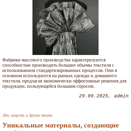
Фабрики массового производства характеризуются
способностью производить большие объемы текстиля с
использованием стандартизированных процессов. Они в
основном используются на рынках одежды и домашнего
текстиля, предлагая экономически эффективные решения для
продукции, пользующейся большим спросом.
29.09.2025
admin
Лён, шерсть и другие ткани
Уникальные материалы, создающие