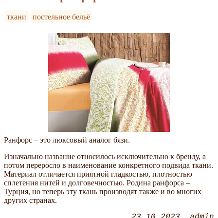
ткани
постельное бельё
Ранфорс – это люксовый аналог бязи.
Изначально название относилось исключительно к бренду, а
потом переросло в наименование конкретного подвида ткани.
Материал отличается приятной гладкостью, плотностью
сплетения нитей и долговечностью. Родина ранфорса –
Турция, но теперь эту ткань производят также и во многих
других странах.
23.10.2023
admin