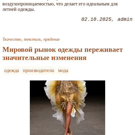
воздухопроницаемостью, что делает его идеальным для
летней одежды.
02.10.2025
admin
Ткачество, текстиль, прядение
Мировой рынок одежды переживает
значительные изменения
одежда
производители
мода