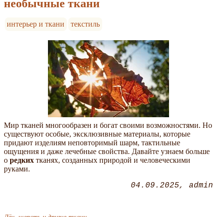
необычные ткани
интерьер и ткани
текстиль
Мир тканей многообразен и богат своими возможностями. Но
существуют особые, эксклюзивные материалы, которые
придают изделиям неповторимый шарм, тактильные
ощущения и даже лечебные свойства. Давайте узнаем больше
о
редких
тканях, созданных природой и человеческими
руками.
04.09.2025
admin
Лён, шерсть и другие ткани