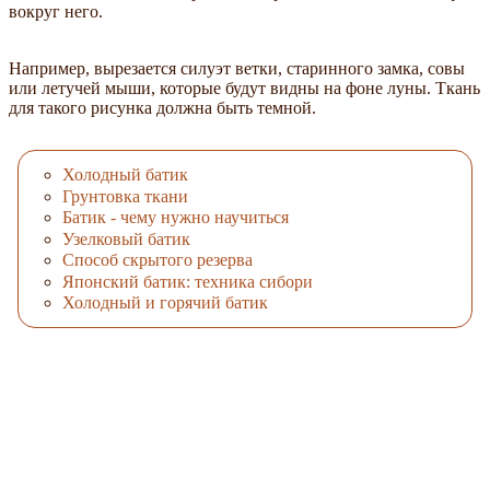
вокруг него.
Например, вырезается силуэт ветки, старинного замка, совы
или летучей мыши, которые будут видны на фоне луны. Ткань
для такого рисунка должна быть темной.
Холодный батик
Грунтовка ткани
Батик - чему нужно научиться
Узелковый батик
Способ скрытого резерва
Японский батик: техника сибори
Холодный и горячий батик