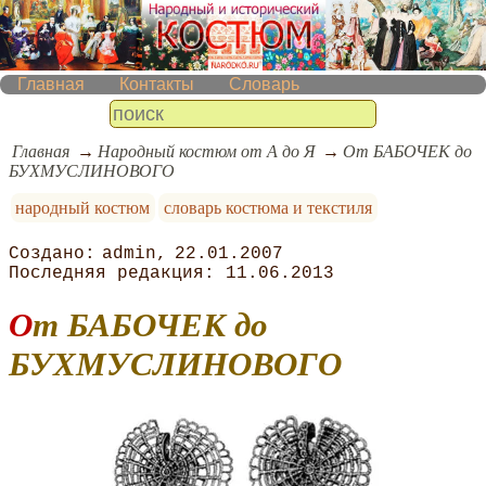
Главная
Контакты
Словарь
Главная
Народный костюм от А до Я
От БАБОЧЕК до
БУХМУСЛИНОВОГО
народный костюм
словарь костюма и текстиля
admin
22.01.2007
11.06.2013
От БАБОЧЕК до
БУХМУСЛИНОВОГО