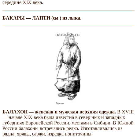
середине XIX века.
БАКАРЫ — ЛАПТИ (см.) из лыка.
БАЛАХОН — женская и мужская верхняя одежда.
В XVIII
— начале XIX века была известна в север­ ных и западных
губерниях Европейской России, местами в Сибири. В Южной
России балахоны встречались редко. Изготавливались из
рядна, хряща, саржи, изредка пониточины.