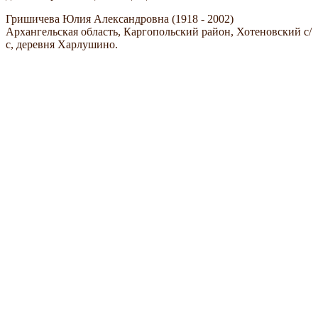
Гришичева Юлия Александровна (1918 - 2002)
Архангельская область, Каргопольский район, Хотеновский с/
с, деревня Харлушино.