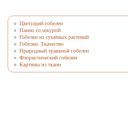
Цветущий гобелен
Панно со шкурой
Гобелен из сушёных растений
Гобелен. Ткачество
Природный травяной гобелен
Флористический гобелен
Картины из ткани