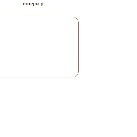
интерьер.