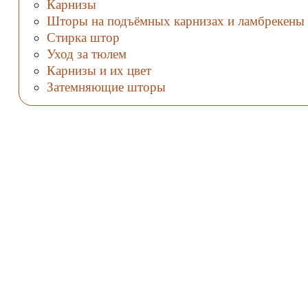
Карнизы
Шторы на подъёмных карнизах и ламбрекены
Стирка штор
Уход за тюлем
Карнизы и их цвет
Затемняющие шторы