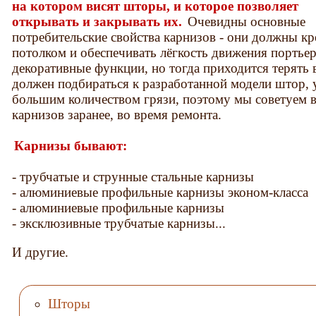
на котором висят шторы, и которое позволяет
открывать и закрывать их.
Очевидны основные
потребительские свойства карнизов - они должны к
потолком и обеспечивать лёгкость движения портье
декоративные функции, но тогда приходится терять
должен подбираться к разработанной модели штор, у
большим количеством грязи, поэтому мы советуем в
карнизов заранее, во время ремонта.
Карнизы бывают:
- трубчатые и струнные стальные карнизы
- алюминиевые профильные карнизы эконом-класса
- алюминиевые профильные карнизы
- эксклюзивные трубчатые карнизы...
И другие.
Шторы