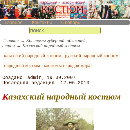
Главная
Контакты
Словарь
Главная
Костюмы губерний, областей,
стран
Казахский народный костюм
казахский народный костюм
русский народный костюм
народный костюм
костюмы народов мира
admin
19.09.2007
12.06.2013
Казахский народный костюм