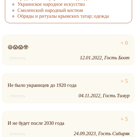
Украинское народное искусство
Смоленский народный костюм
Обряды и ритуалы крымских татар; одежда
😄😱😱🤓
12.01.2022
Гость Боот
ответить
Не было украинцев до 1920 года
04.11.2022
Гость Тимур
ответить
И не будет после 2030 года
24.09.2023
Гость Сибиряк
ответить