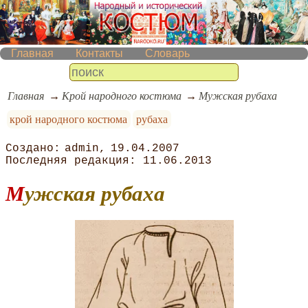
Главная
Контакты
Словарь
Главная
Крой народного костюма
Мужская рубаха
крой народного костюма
рубаха
admin
19.04.2007
11.06.2013
Мужская рубаха