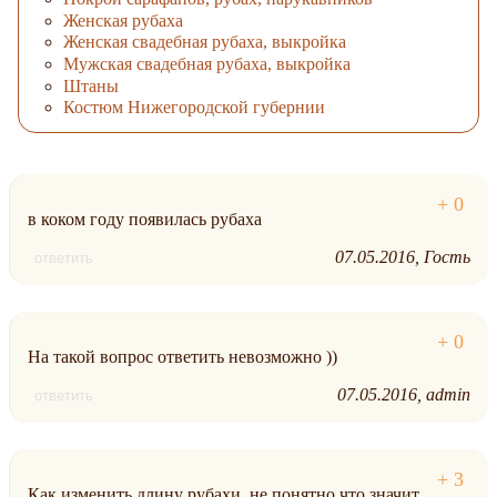
Женская рубаха
Женская свадебная рубаха, выкройка
Мужская свадебная рубаха, выкройка
Штаны
Костюм Нижегородской губернии
в коком году появилась рубаха
07.05.2016
Гость
ответить
На такой вопрос ответить невозможно ))
07.05.2016
admin
ответить
Как изменить длину рубахи, не понятно что значит