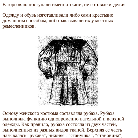
В торговлю поступали именно ткани, не готовые изделия.
Одежду и обувь изготавливали либо сами крестьяне
домашним способом, либо заказывали их у местных
ремесленников.
Основу женского костюма составляла рубаха. Рубаха
выполняла функцию одновременно нательной и верхней
одежды. Как правило, рубаха состояла из двух частей,
выполненных из разных видов тканей. Верхняя ее часть
называлась "рукава", нижняя - "станушка", "становина",