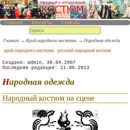
Главная
Контакты
Словарь
Главная
Крой народного костюма
Народная одежда
крой народного костюма
русский народный костюм
admin
30.04.2007
11.06.2013
Народная одежда
Народный костюм на сцене