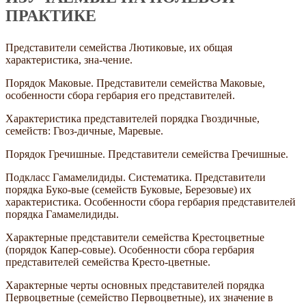
ПРАКТИКЕ
Представители семейства Лютиковые, их общая
характеристика, зна-чение.
Порядок Маковые. Представители семейства Маковые,
особенности сбора гербария его представителей.
Характеристика представителей порядка Гвоздичные,
семейств: Гвоз-дичные, Маревые.
Порядок Гречишные. Представители семейства Гречишные.
Подкласс Гамамелидиды. Систематика. Представители
порядка Буко-вые (семейств Буковые, Березовые) их
характеристика. Особенности сбора гербария представителей
порядка Гамамелидиды.
Характерные представители семейства Крестоцветные
(порядок Капер-совые). Особенности сбора гербария
представителей семейства Кресто-цветные.
Характерные черты основных представителей порядка
Первоцветные (семейство Первоцветные), их значение в