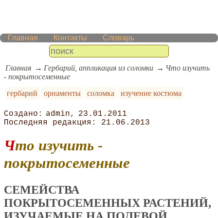
Главная
Контакты
Словарь
Главная
Гербарий, аппликация из соломки
Что изучить
- покрытосеменные
гербарий
орнаменты
соломка
изучение костюма
admin
23.01.2011
21.06.2013
Что изучить -
покрытосеменные
СЕМЕЙСТВА
ПОКРЫТОСЕМЕННЫХ РАСТЕНИЙ,
ИЗУЧАЕМЫЕ НА ПОЛЕВОЙ