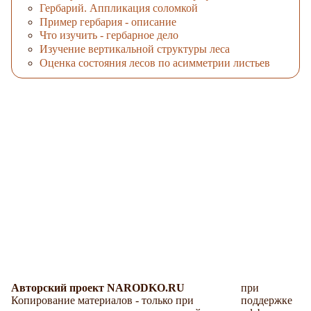
Гербарий. Аппликация соломкой
Пример гербария - описание
Что изучить - гербарное дело
Изучение вертикальной структуры леса
Оценка состояния лесов по асимметрии листьев
Авторский проект NARODKO.RU
при
Копирование материалов - только при
поддержке