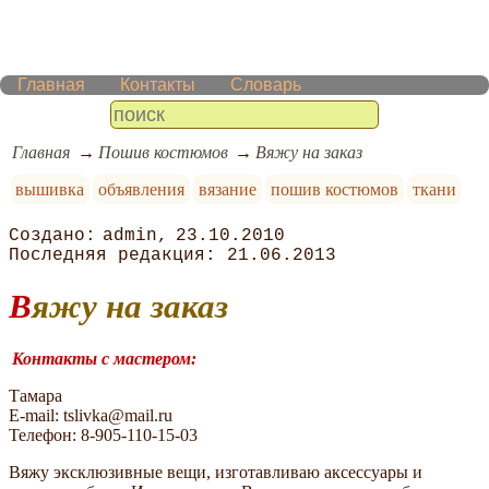
Главная
Контакты
Словарь
Главная
Пошив костюмов
Вяжу на заказ
вышивка
объявления
вязание
пошив костюмов
ткани
admin
23.10.2010
21.06.2013
Вяжу на заказ
Контакты с мастером:
Тамара
E-mail: tslivka@mail.ru
Телефон: 8-905-110-15-03
Вяжу эксклюзивные вещи, изготавливаю аксессуары и