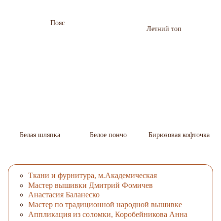
Пояс
Летний топ
Белая шляпка
Белое пончо
Бирюзовая кофточка
Ткани и фурнитура, м.Академическая
Мастер вышивки Дмитрий Фомичев
Анастасия Баланеско
Мастер по традиционной народной вышивке
Аппликация из соломки, Коробейникова Анна