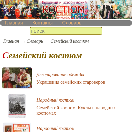
Главная
Контакты
Словарь
Главная
Словарь
Семейский костюм
Семейский костюм
Декорирование одежды
Украшения семейских староверов
Народный костюм
Семейский костюм. Куклы в народных
костюмах
Народный костюм