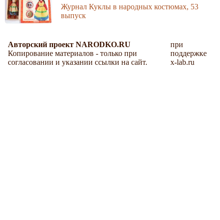
Журнал Куклы в народных костюмах, 53
выпуск
Авторский проект NARODKO.RU
при
Копирование материалов - только при
поддержке
согласовании и указании ссылки на сайт.
x-lab.ru