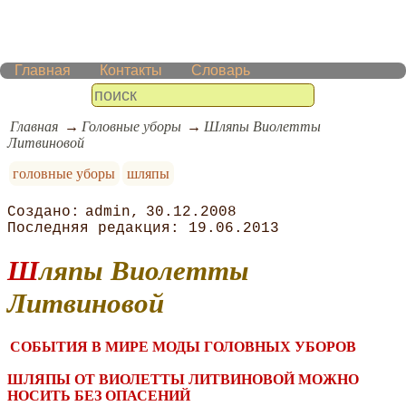
Главная
Контакты
Словарь
Главная
Головные уборы
Шляпы Виолетты
Литвиновой
головные уборы
шляпы
admin
30.12.2008
19.06.2013
Шляпы Виолетты
Литвиновой
СОБЫТИЯ В МИРЕ МОДЫ ГОЛОВНЫХ УБОРОВ
ШЛЯПЫ ОТ ВИОЛЕТТЫ ЛИТВИНОВОЙ МОЖНО
НОСИТЬ БЕЗ ОПАСЕНИЙ