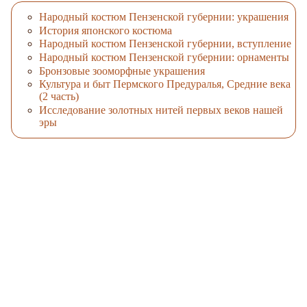
Народный костюм Пензенской губернии: украшения
История японского костюма
Народный костюм Пензенской губернии, вступление
Народный костюм Пензенской губернии: орнаменты
Бронзовые зооморфные украшения
Культура и быт Пермского Предуралья, Средние века
(2 часть)
Исследование золотных нитей первых веков нашей
эры