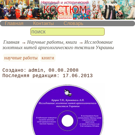
Главная
Контакты
Словарь
Главная
Научные работы, книги
Исследование
золотных нитей археологического текстиля Украины
научные работы
книги
admin
08.08.2008
17.06.2013