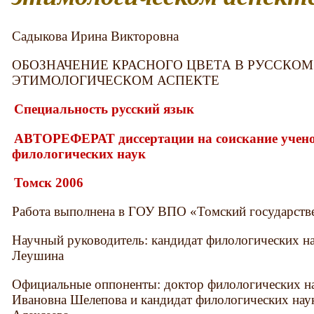
Садыкова Ирина Викторовна
ОБОЗНАЧЕНИЕ КРАСНОГО ЦВЕТА В РУССКОМ
ЭТИМОЛОГИЧЕСКОМ АСПЕКТЕ
Специальность русский язык
АВТОРЕФЕРАТ диссертации на соискание учено
филологических наук
Томск 2006
Работа выполнена в ГОУ ВПО «Томский государств
Научный руководитель: кандидат филологических н
Леушина
Официальные оппоненты: доктор филологических н
Ивановна Шелепова и кандидат филологических нау