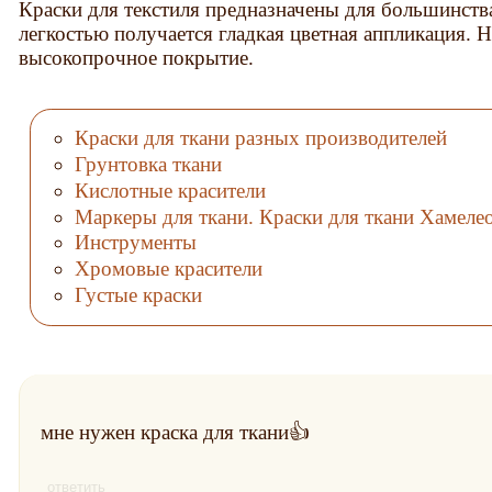
Краски для текстиля предназначены для большинства
легкостью получается гладкая цветная аппликация. 
высокопрочное покрытие.
Краски для ткани разных производителей
Грунтовка ткани
Кислотные красители
Маркеры для ткани. Краски для ткани Хамеле
Инструменты
Хромовые красители
Густые краски
мне нужен краска для ткани👍
ответить