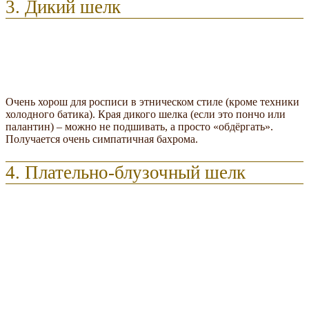
3. Дикий шелк
Очень хорош для росписи в этническом стиле (кроме техники
холодного батика). Края дикого шелка (если это пончо или
палантин) – можно не подшивать, а просто «обдёргать».
Получается очень симпатичная бахрома.
4. Плательно-блузочный шелк