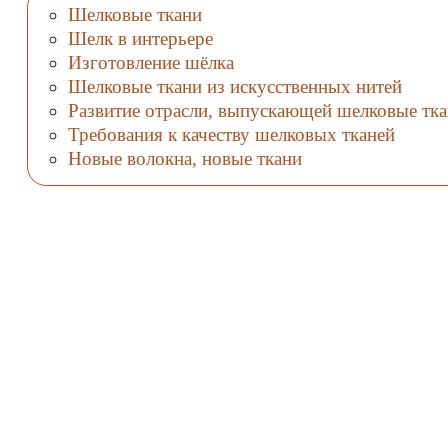
Шелковые ткани
Шелк в интерьере
Изготовление шёлка
Шелковые ткани из искусственных нитей
Развитие отрасли, выпускающей шелковые тк
Требования к качеству шелковых тканей
Новые волокна, новые ткани