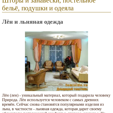
Шторы и занавески, постельное
бельё, подушки и одеяла
Лён и льняная одежда
Лён (лен) - уникальный материал, который подарила человеку
Природа. Лён используется человеком с самых древних
времён. Сейчас снова становятся популярными изделия из
льна, в частности - льняная одежда, которая дарит своему