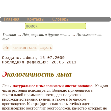
Главная
Контакты
Словарь
Главная
Лён, шерсть и другие ткани
Экологичность
льна
лён
льняная ткань
шерсть
admin
16.07.2009
20.06.2013
Экологичность льна
Лен -
натуральное и экологически чистое волокно
. Каждая
часть растения используется. Волокно применяется в
текстильной промышленности, для получения
высококачественных тканей, а также в бумажном
производстве. Костра (древесная часть стебля) идет на
производство костроплит, костроблоков, качество которых не