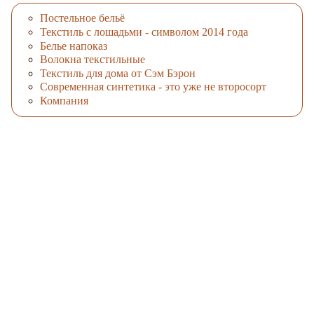
Постельное бельё
Текстиль с лошадьми - символом 2014 года
Белье напоказ
Волокна текстильные
Текстиль для дома от Сэм Бэрон
Современная синтетика - это уже не второсорт
Компания