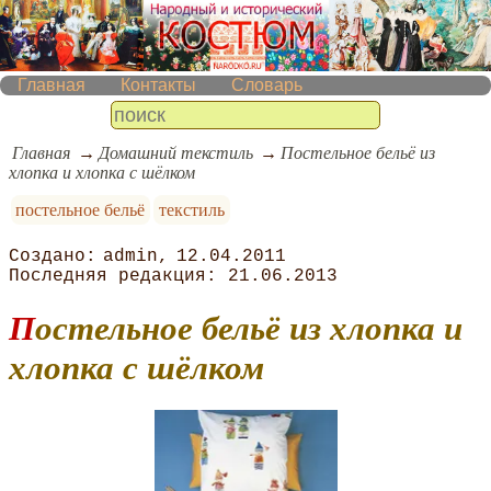
Главная
Контакты
Словарь
Главная
Домашний текстиль
Постельное бельё из
хлопка и хлопка с шёлком
постельное бельё
текстиль
admin
12.04.2011
21.06.2013
Постельное бельё из хлопка и
хлопка с шёлком