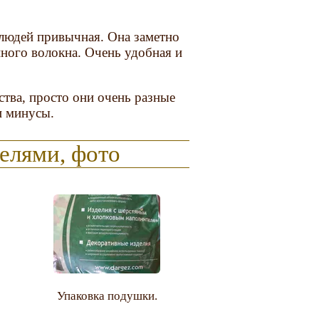
 людей привычная. Она заметно
ного волокна. Очень удобная и
ства, просто они очень разные
и минусы.
елями, фото
Упаковка подушки.