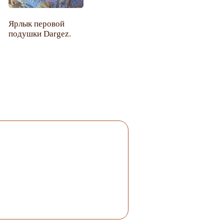
Ярлык перовой
подушки Dargez.