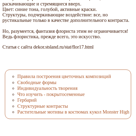
раскачивающие и стремящиеся вверх.
Цвет: синие тона, голубой, активные краски.
Структуры, подчеркивающие воздействие: все, но
рустикальные только в качестве дополнительного контраста.
Но, разумеется, фантазия флориста этим не ограничивается!
Ведь флористика, прежде всего, это искусство.
Статья с сайта dekor.stsland.ru/stat/flor17.html
Правила построения цветочных композиций
Свободные формы
Индивидуальность творения
Что изучить - покрытосеменные
Гербарий
Структурные контрасты
Растительные мотивы в костюмах кукол Monster High