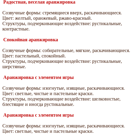
Радостная, веселая аранжировка
Созвучные формы: стремящиеся вверх, раскачивающиеся.
Цвет: желтый, оранжевый, ржаво-красный.
Структуры, подчеркивающие воздействие: рустикальные,
контрастные.
Спокойная аранжировка
Созвучные формы: собирательные, мягкие, раскачивающиеся.
Цвет: пастельный, спокойный.
Структуры, подчеркивающие воздействие: рустикальные,
шерстяные.
Аранжировка с элементом игры
Созвучные формы: изогнутые, изящные, раскачивающиеся.
Цвет: светлые, чистые и пастельные краски.
Структуры, подчеркивающие воздействие: шелковистые,
блестящие и иногда рустикальные.
Аранжировка с элементом игры
Созвучные формы: изогнутые, изящные, раскачивающиеся.
Цвет: светлые, чистые и пастельные краски.