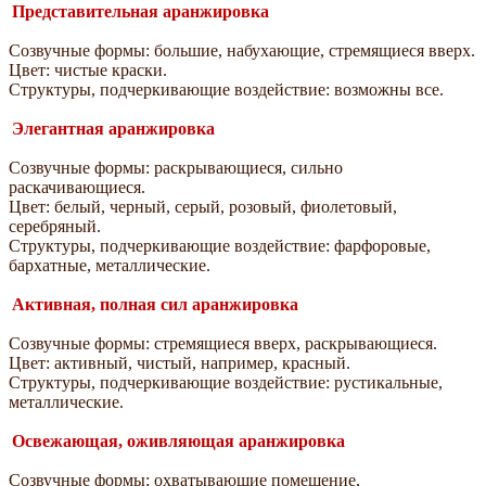
Представительная аранжировка
Созвучные формы: большие, набухающие, стремящиеся вверх.
Цвет: чистые краски.
Структуры, подчеркивающие воздействие: возможны все.
Элегантная аранжировка
Созвучные формы: раскрывающиеся, сильно
раскачивающиеся.
Цвет: белый, черный, серый, розовый, фиолетовый,
серебряный.
Структуры, подчеркивающие воздействие: фарфоровые,
бархатные, металлические.
Активная, полная сил аранжировка
Созвучные формы: стремящиеся вверх, раскрывающиеся.
Цвет: активный, чистый, например, красный.
Структуры, подчеркивающие воздействие: рустикальные,
металлические.
Освежающая, оживляющая аранжировка
Созвучные формы: охватывающие помещение,