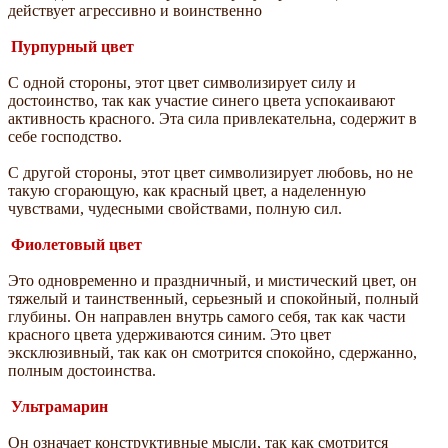
действует агрессивно и воинственно
Пурпурный цвет
С одной стороны, этот цвет символизирует силу и
достоинство, так как участие синего цвета успокаивают
активность красного. Эта сила привлекательна, содержит в
себе господство.
С другой стороны, этот цвет символизирует любовь, но не
такую сгорающую, как красный цвет, а наделенную
чувствами, чудесными свойствами, полную сил.
Фиолетовый цвет
Это одновременно и праздничный, и мистический цвет, он
тяжелый и таинственный, серьезный и спокойный, полный
глубины. Он направлен внутрь самого себя, так как части
красного цвета удерживаются синим. Это цвет
эксклюзивный, так как он смотрится спокойно, сдержанно,
полным достоинства.
Ультрамарин
Он означает конструктивные мысли, так как смотрится