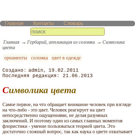
Главная
Контакты
Словарь
Главная
Гербарий, аппликация из соломки
Символика
цвета
орнаменты
соломка
цвет в одежде
admin
19.02.2011
21.06.2013
Символика цвета
Самое первое, на что обращает внимание человек при взгляде
на что-либо - это цвет. Человек реагирует на цвет
непосредственно ощущениями, не делая разумных
заключений. И поэтому один из самых главных моментов
флористики - умение пользоваться теорией цвета. Это
достаточно сложный вопрос, так как наука о цвете охватывает