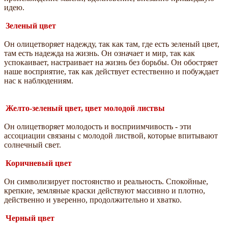
идею.
Зеленый цвет
Он олицетворяет надежду, так как там, где есть зеленый цвет,
там есть надежда на жизнь. Он означает и мир, так как
успокаивает, настраивает на жизнь без борьбы. Он обостряет
наше восприятие, так как действует естественно и побуждает
нас к наблюдениям.
Желто-зеленый цвет, цвет молодой листвы
Он олицетворяет молодость и восприимчивость - эти
ассоциации связаны с молодой листвой, которые впитывают
солнечный свет.
Коричневый цвет
Он символизирует постоянство и реальность. Спокойные,
крепкие, земляные краски действуют массивно и плотно,
действенно и уверенно, продолжительно и хватко.
Черный цвет