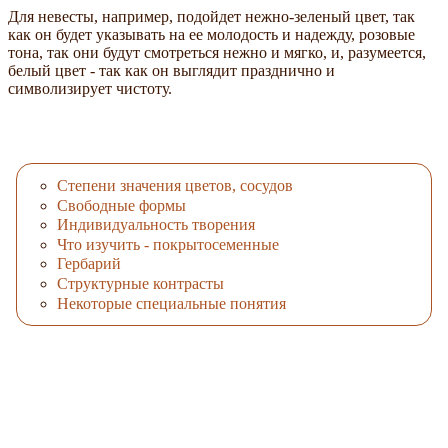
Для невесты, например, подойдет нежно-зеленый цвет, так
как он будет указывать на ее молодость и надежду, розовые
тона, так они будут смотреться нежно и мягко, и, разумеется,
белый цвет - так как он выглядит празднично и
символизирует чистоту.
Степени значения цветов, сосудов
Свободные формы
Индивидуальность творения
Что изучить - покрытосеменные
Гербарий
Структурные контрасты
Некоторые специальные понятия