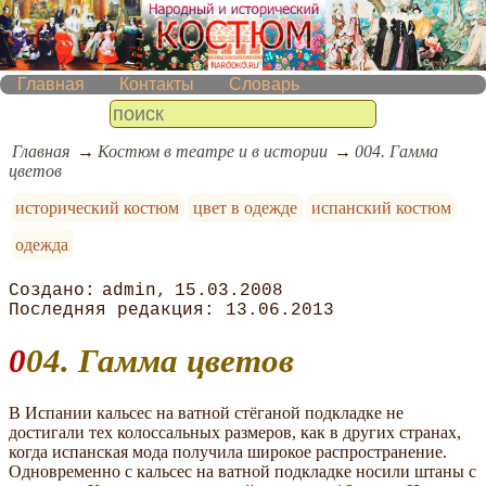
Главная
Контакты
Словарь
Главная
Костюм в театре и в истории
004. Гамма
цветов
исторический костюм
цвет в одежде
испанский костюм
одежда
admin
15.03.2008
13.06.2013
004. Гамма цветов
В Испании кальсес на ватной стёганой подкладке не
достигали тех колоссальных размеров, как в других странах,
когда испанская мода получила широкое распространение.
Одновременно с кальсес на ватной подкладке носили штаны с