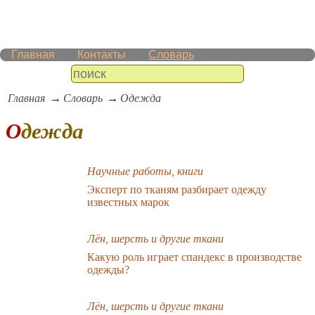
Главная
Контакты
Словарь
Главная
Словарь
Одежда
Одежда
Научные работы, книги
Эксперт по тканям разбирает одежду
известных марок
Лён, шерсть и другие ткани
Какую роль играет спандекс в производстве
одежды?
Лён, шерсть и другие ткани