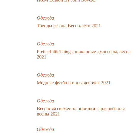
Одежда
Тренды сезона Весна-лето 2021
Одежда
PreticeLittleThings: шикарные джоггеры, весна
2021
Одежда
Модные футболки для девочек 2021
Одежда
Весенняя свежесть: новинки гардероба для
весны 2021
Одежда