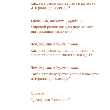
Каковы преимущества льна в качестве
материала для одежды?
Ткачество, текстиль, прядение
Мировой рынок одежды переживает
значительные изменения
Лён, шерсть и другие ткани
Каковы преимущества использования
полиэстера в производстве одежды?
Лён, шерсть и другие ткани
Каковы преимущества хлопка в качестве
материала для одежды?
Одежда
Одежда как "оболочка"