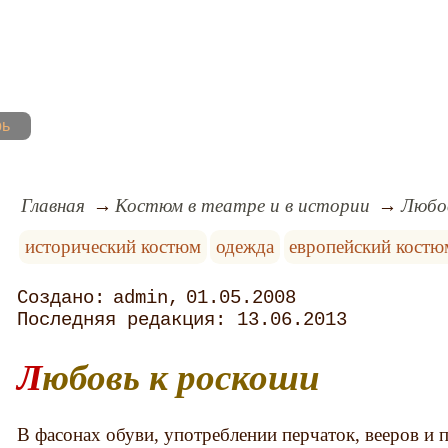
рь
Главная
Костюм в театре и в истории
Любо
исторический костюм
одежда
европейский костю
admin
01.05.2008
13.06.2013
Любовь к роскоши
В фасонах обуви, употреблении перчаток, вееров и п