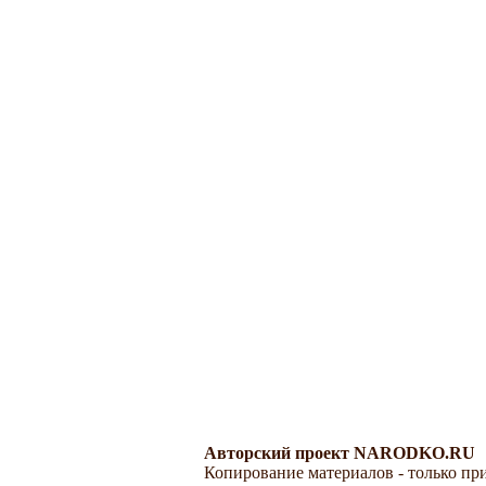
Авторский проект NARODKO.RU
Копирование материалов - только при