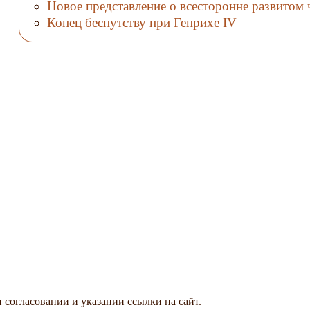
Новое представление о всесторонне развитом 
Конец беспутству при Генрихе IV
 согласовании и указании ссылки на сайт.