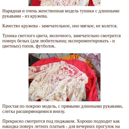
Нарядная и очень женственная модель туники с длинными
рукавами - из кружева.
Качество кружева - замечательное, оно мягкое, не колется.
Туника светлого цвета, молочного, замечательно смотрится
поверх белых (для любительниц экспериментировать - и
цветных) топов, футболок.
Простая по покрою модель, с прямыми длинными рукавами,
слегка расширяющимися внизу.
Прекрасно смотрится под пиджаком. Хорошо подходит как
накидка поверх летних платьев - для вечерних прогулок на