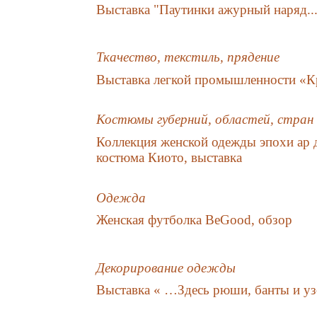
Выставка "Паутинки ажурный наряд..
Ткачество, текстиль, прядение
Выставка легкой промышленности «Кр
Костюмы губерний, областей, стран
Коллекция женской одежды эпохи ар 
костюма Киото, выставка
Одежда
Женская футболка BeGood, обзор
Декорирование одежды
Выставка « …Здесь рюши, банты и у