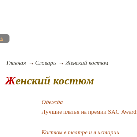
рь
Главная
Словарь
Женский костюм
Женский костюм
Одежда
Лучшие платья на премии SAG Award
Костюм в театре и в истории