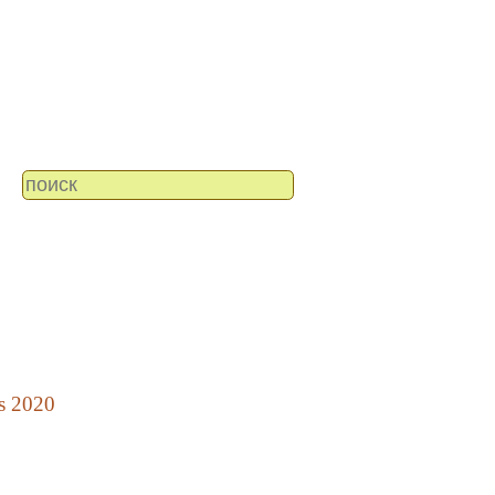
s 2020