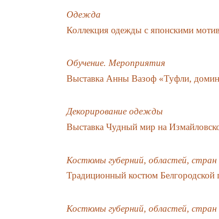
Одежда
Коллекция одежды с японскими моти
Обучение. Мероприятия
Выставка Анны Вазоф «Туфли, домино
Декорирование одежды
Выставка Чудный мир на Измайловск
Костюмы губерний, областей, стран
Традиционный костюм Белгородской 
Костюмы губерний, областей, стран