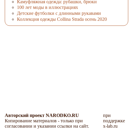
Камуфляжная одежда: рубашки, брюки
100 лет моды в иллюстрациях
Детские футболки с длинными рукавами
Коллекция одежды Collina Strada осень 2020
Авторский проект NARODKO.RU
при
Копирование материалов - только при
поддержке
согласовании и указании ссылки на сайт.
x-lab.ru