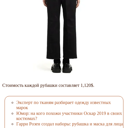
Стоимость каждой рубашки составляет 1,120$.
Эксперт по тканям разбирает одежду известных
марок
Юмор: на кого похожи участники Оскар 2019 в своих
костюмах?
Гарри Розен создал наборы: рубашка и маска для лица