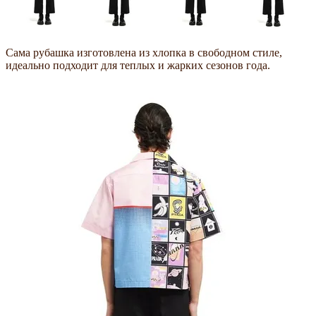
Сама рубашка изготовлена из хлопка в свободном стиле,
идеально подходит для теплых и жарких сезонов года.