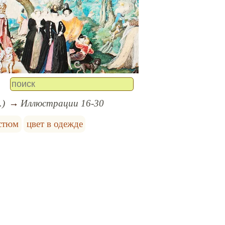
.)
Иллюстрации 16-30
стюм
цвет в одежде