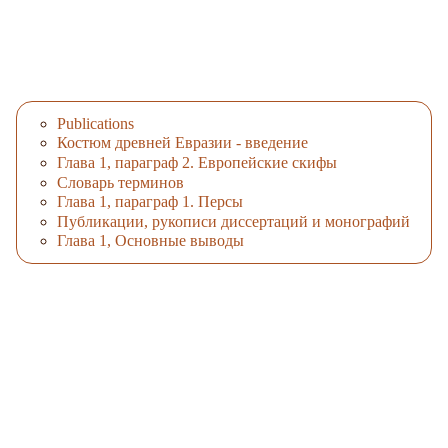
Publications
Костюм древней Евразии - введение
Глава 1, параграф 2. Европейские скифы
Словарь терминов
Глава 1, параграф 1. Персы
Публикации, рукописи диссертаций и монографий
Глава 1, Основные выводы