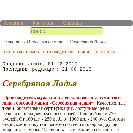
Главная
Контакты
Словарь
Главная
Пошив костюмов
Серебряная Ладья
пошив костюмов
производители
ткани
где купить
admin
01.12.2010
21.06.2013
Серебряная Ладья
Производитель мужской и женской одежды из чистого
льна торговой марки «Серебряная ладья».
Качественные
ткани, обязательная сертификация, доступные цены -
реальные цены для реальных людей. Цена рубашки 270
рублей. От 100 шт. - 250 руб., от 1000 шт. - 240 руб. Система
безрисковой покупки - можно обменять товар на другие
модели и размеры. Сорочки, классические и спортивные