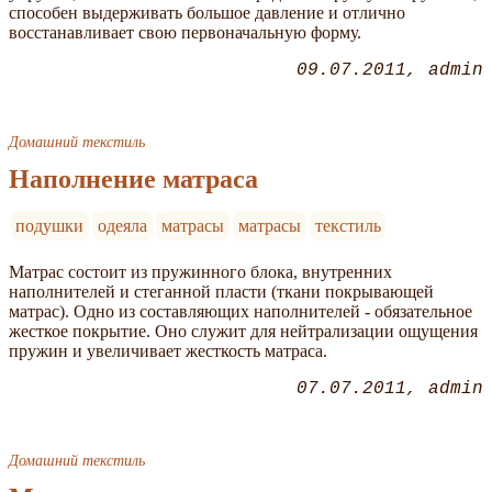
способен выдерживать большое давление и отлично
восстанавливает свою первоначальную форму.
09.07.2011
admin
Домашний текстиль
Наполнение матраса
подушки
одеяла
матрасы
матрасы
текстиль
Матрас состоит из пружинного блока, внутренних
наполнителей и стеганной пласти (ткани покрывающей
матрас). Одно из составляющих наполнителей - обязательное
жесткое покрытие. Оно служит для нейтрализации ощущения
пружин и увеличивает жесткость матраса.
07.07.2011
admin
Домашний текстиль