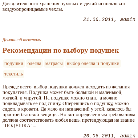
Для длительного хранения пуховых изделий использовать
воздухопроницаемые чехлы.
21.06.2011
admin
Домашний текстиль
Рекомендации по выбору подушек
подушки
одеяла
матрасы
выбор одеяла и подушки
текстиль
Прежде всего, выбор подушки должен исходить из желания
покупателя. Подушка может быть большой и маленькой,
мягкой, и упругой. На подушке можно спать, а можно
подкладывать ее под спину. Оперевшись о подушку, можно
сидеть в кровати. Да мало ли назначений у этой, казалось бы
простой бытовой вещицы. Но вот определенным требованиям
должна соответствовать любая вещь, претендующая на звание
"ПОДУШКА"...
20.06.2011
admin