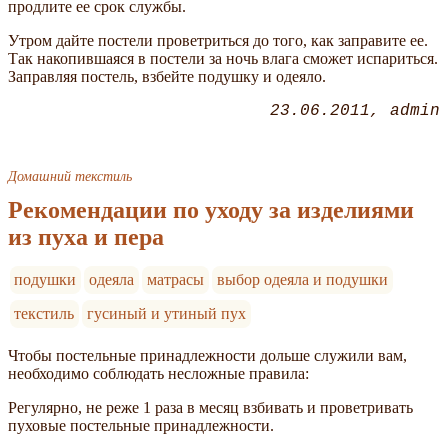
продлите ее срок службы.
Утром дайте постели проветриться до того, как заправите ее.
Так накопившаяся в постели за ночь влага сможет испариться.
Заправляя постель, взбейте подушку и одеяло.
23.06.2011
admin
Домашний текстиль
Рекомендации по уходу за изделиями
из пуха и пера
подушки
одеяла
матрасы
выбор одеяла и подушки
текстиль
гусиный и утиный пух
Чтобы постельные принадлежности дольше служили вам,
необходимо соблюдать несложные правила:
Регулярно, не реже 1 раза в месяц взбивать и проветривать
пуховые постельные принадлежности.