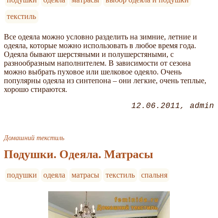
текстиль
Все одеяла можно условно разделить на зимние, летние и
одеяла, которые можно использовать в любое время года.
Одеяла бывают шерстяными и полушерстяными, с
разнообразным наполнителем. В зависимости от сезона
можно выбрать пуховое или шелковое одеяло. Очень
популярны одеяла из синтепона – они легкие, очень теплые,
хорошо стираются.
12.06.2011
admin
Домашний текстиль
Подушки. Одеяла. Матрасы
подушки
одеяла
матрасы
текстиль
спальня