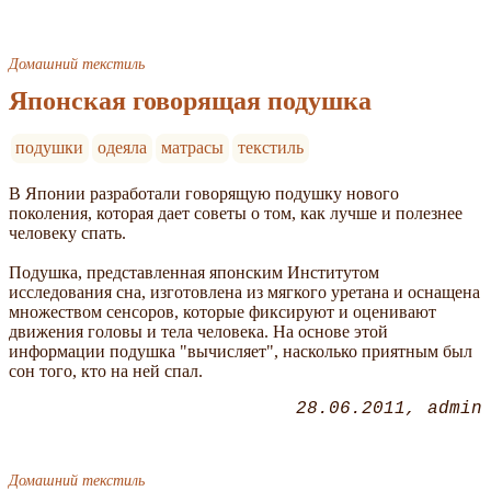
Домашний текстиль
Японская говорящая подушка
подушки
одеяла
матрасы
текстиль
В Японии разработали говорящую подушку нового
поколения, которая дает советы о том, как лучше и полезнее
человеку спать.
Подушка, представленная японским Институтом
исследования сна, изготовлена из мягкого уретана и оснащена
множеством сенсоров, которые фиксируют и оценивают
движения головы и тела человека. На основе этой
информации подушка "вычисляет", насколько приятным был
сон того, кто на ней спал.
28.06.2011
admin
Домашний текстиль