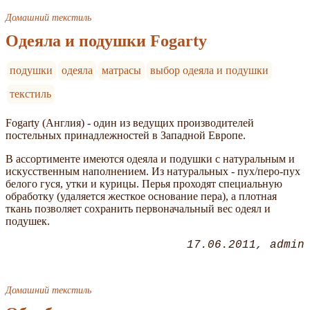
Домашний текстиль
Одеяла и подушки Fogarty
подушки
одеяла
матрасы
выбор одеяла и подушки
текстиль
Fogarty (Англия) - один из ведущих производителей
постельных принадлежностей в Западной Европе.
В ассортименте имеются одеяла и подушки с натуральным и
искусственным наполнением. Из натуральных - пух/перо-пух
белого гуся, утки и курицы. Перья проходят специальную
обработку (удаляется жесткое основание пера), а плотная
ткань позволяет сохранить первоначальный вес одеял и
подушек.
17.06.2011
admin
Домашний текстиль