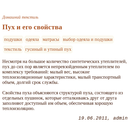
Домашний текстиль
Пух и его свойства
подушки
одеяла
матрасы
выбор одеяла и подушки
текстиль
гусиный и утиный пух
Несмотря на большое количество синтетических утеплителей,
пух до сих пор является непревзойденным утеплителем по
комплексу требований: малый вес, высокие
теплоизоляционные характеристики, малый транспортный
объем, долгий срок службы.
Свойства пуха объясняются структурой пуха, состоящего из
отдельных пушинок, которые отталкиваясь друг от друга
заполняют доступный им объем, обеспечивая хорошую
теплоизоляцию.
19.06.2011
admin