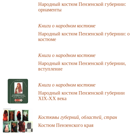
Народный костюм Пензенской губернии:
орнаменты
Книги о народном костюме
Народный костюм Пензенской губернии: о
костюме
Книги о народном костюме
Народный костюм Пензенской губернии,
вступление
Книги о народном костюме
Народный костюм Пензенской губернии
ХIХ-ХХ века
Костюмы губерний, областей, стран
Костюм Пензенского края