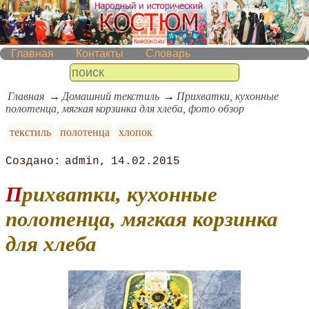
Главная
Контакты
Словарь
Главная
Домашний текстиль
Прихватки, кухонные
полотенца, мягкая корзинка для хлеба, фото обзор
текстиль
полотенца
хлопок
admin
14.02.2015
Прихватки, кухонные
полотенца, мягкая корзинка
для хлеба