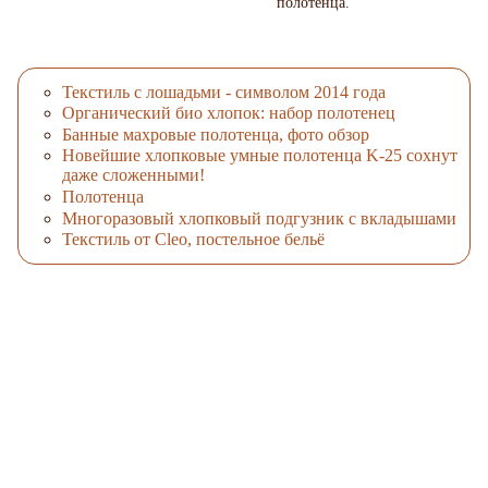
полотенца.
Текстиль с лошадьми - символом 2014 года
Органический био хлопок: набор полотенец
Банные махровые полотенца, фото обзор
Новейшие хлопковые умные полотенца K-25 сохнут
даже сложенными!
Полотенца
Многоразовый хлопковый подгузник с вкладышами
Текстиль от Cleo, постельное бельё