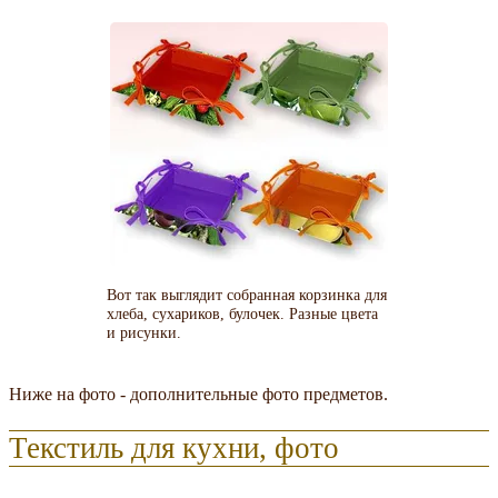
Вот так выглядит собранная корзинка для
хлеба, сухариков, булочек. Разные цвета
и рисунки.
Ниже на фото - дополнительные фото предметов.
Текстиль для кухни, фото