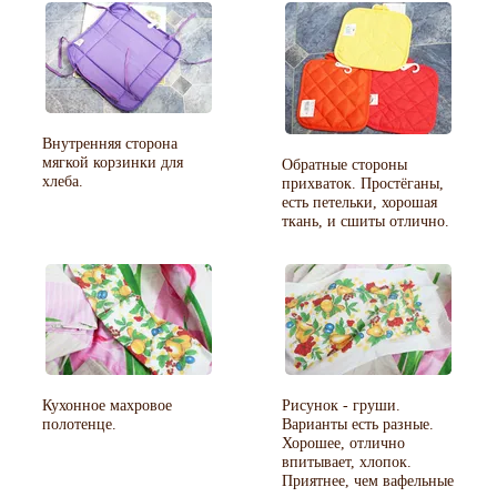
Внутренняя сторона
мягкой корзинки для
Обратные стороны
хлеба.
прихваток. Простёганы,
есть петельки, хорошая
ткань, и сшиты отлично.
Кухонное махровое
Рисунок - груши.
полотенце.
Варианты есть разные.
Хорошее, отлично
впитывает, хлопок.
Приятнее, чем вафельные