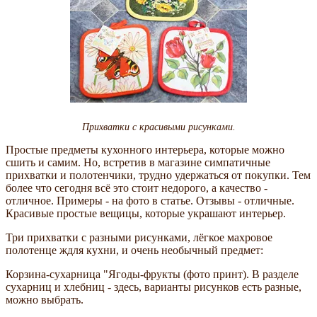
Прихватки с красивыми рисунками.
Простые предметы кухонного интерьера, которые можно
сшить и самим. Но, встретив в магазине симпатичные
прихватки и полотенчики, трудно удержаться от покупки. Тем
более что сегодня всё это стоит недорого, а качество -
отличное. Примеры - на фото в статье. Отзывы - отличные.
Красивые простые вещицы, которые украшают интерьер.
Три прихватки с разными рисунками, лёгкое махровое
полотенце ждля кухни, и очень необычный предмет:
Корзина-сухарница "Ягоды-фрукты (фото принт). В разделе
сухарниц и хлебниц - здесь, варианты рисунков есть разные,
можно выбрать.