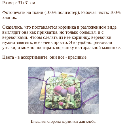
Размер: 31х31 см.
Фотопечать на ткани (100% полиэстер). Рабочая часть: 100%
хлопок.
Оказалось, что поставляется корзинка в разложенном виде,
выглядит она как прихватка, но только большая, и с
верёвочками. Чтобы сделать из неё корзинку, верёвочки
нужно завязать, всё очень просто. Это удобно: развязали
узелки, и можно постирать корзинку в стиральной машинке.
Цвета - в ассортименте, они все - красивые.
Внешняя сторона корзинки для хлеба.