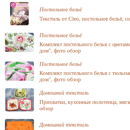
Постельное бельё
Текстиль от Cleo, постельное бельё, с
Постельное бельё
Комплект постельного белья с цвет
дом", фото обзор
Постельное бельё
Комплект постельного белья с тюл
дом", фото обзор
Домашний текстиль
Прихватки, кухонные полотенца, мягк
обзор
Домашний текстиль