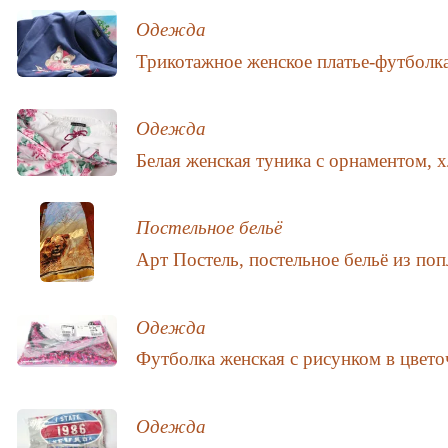
Одежда
Трикотажное женское платье-футболка
Одежда
Белая женская туника с орнаментом, 
Постельное бельё
Арт Постель, постельное бельё из поп
Одежда
Футболка женская с рисунком в цвето
Одежда