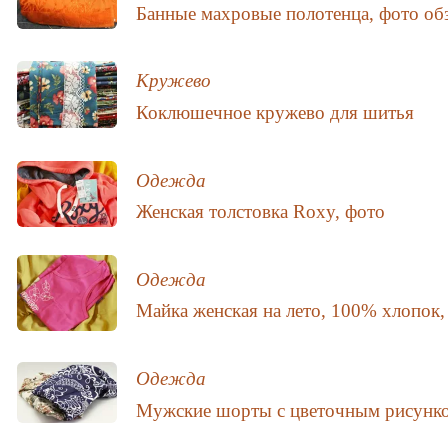
Банные махровые полотенца, фото об
Кружево
Коклюшечное кружево для шитья
Одежда
Женская толстовка Roxy, фото
Одежда
Майка женская на лето, 100% хлопок,
Одежда
Мужские шорты с цветочным рисунко