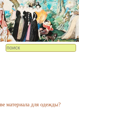
ве материала для одежды?