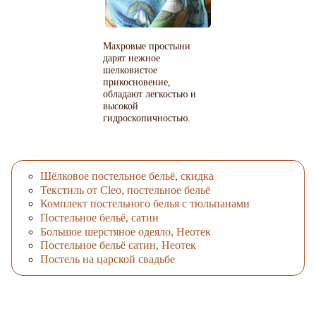
Махровые простыни
дарят нежное
шелковистое
прикосновение,
обладают легкостью и
высокой
гидроскопичностью.
Шёлковое постельное бельё, скидка
Текстиль от Cleo, постельное бельё
Комплект постельного белья с тюльпанами
Постельное бельё, сатин
Большое шерстяное одеяло, Неотек
Постельное бельё сатин, Неотек
Постель на царской свадьбе