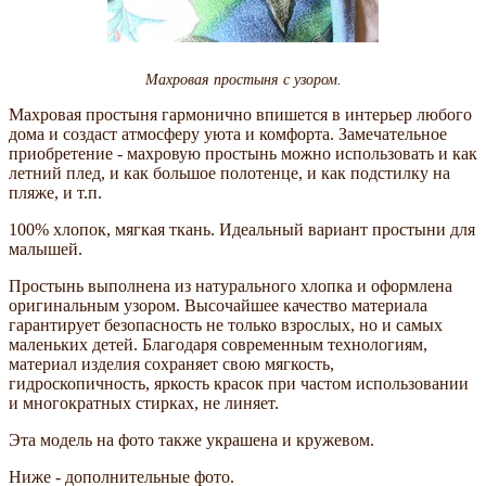
Махровая простыня с узором.
Махровая простыня гармонично впишется в интерьер любого
дома и создаст атмосферу уюта и комфорта. Замечательное
приобретение - махровую простынь можно использовать и как
летний плед, и как большое полотенце, и как подстилку на
пляже, и т.п.
100% хлопок, мягкая ткань. Идеальный вариант простыни для
малышей.
Простынь выполнена из натурального хлопка и оформлена
оригинальным узором. Высочайшее качество материала
гарантирует безопасность не только взрослых, но и самых
маленьких детей. Благодаря современным технологиям,
материал изделия сохраняет свою мягкость,
гидроскопичность, яркость красок при частом использовании
и многократных стирках, не линяет.
Эта модель на фото также украшена и кружевом.
Ниже - дополнительные фото.