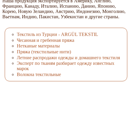
Наша продукция экспортируется в Америку, Англию,
Францию, Канаду, Италию, Испанию, Данию, Японию,
Корею, Новую Зеландию, Австрию, Индонезию, Монголию,
Вьетнам, Индию, Пакистан, Узбекистан и другие страны.
Текстиль из Турции - ARGÜL TEKSTIL
Чесанная и гребенная пряжа
Нетканые материалы
Пряжа (текстильные нити)
Летние распродажи одежды и домашнего текстиля
Эксперт по тканям разбирает одежду известных
марок
Волокна текстильные