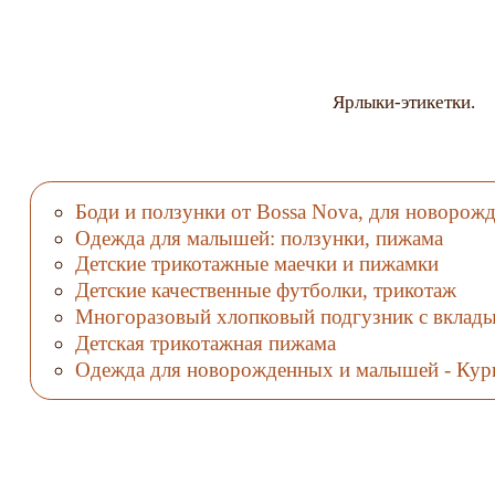
Ярлыки-этикетки.
Боди и ползунки от Bossa Nova, для новорож
Одежда для малышей: ползунки, пижама
Детские трикотажные маечки и пижамки
Детские качественные футболки, трикотаж
Многоразовый хлопковый подгузник с вклад
Детская трикотажная пижама
Одежда для новорожденных и малышей - Кур