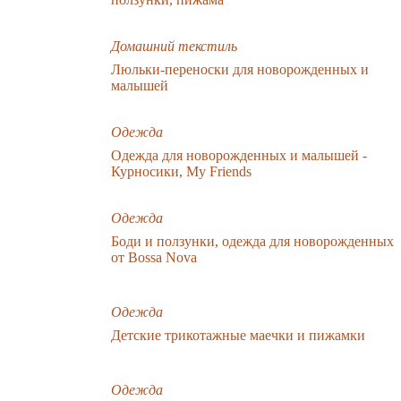
Домашний текстиль
Люльки-переноски для новорожденных и
малышей
Одежда
Одежда для новорожденных и малышей -
Курносики, My Friends
Одежда
Боди и ползунки, одежда для новорожденных
от Bossa Nova
Одежда
Детские трикотажные маечки и пижамки
Одежда