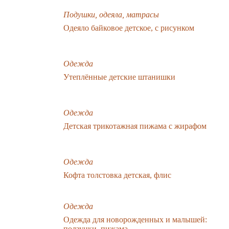
Подушки, одеяла, матрасы
Одеяло байковое детское, с рисунком
Одежда
Утеплённые детские штанишки
Одежда
Детская трикотажная пижама с жирафом
Одежда
Кофта толстовка детская, флис
Одежда
Одежда для новорожденных и малышей:
ползунки, пижама