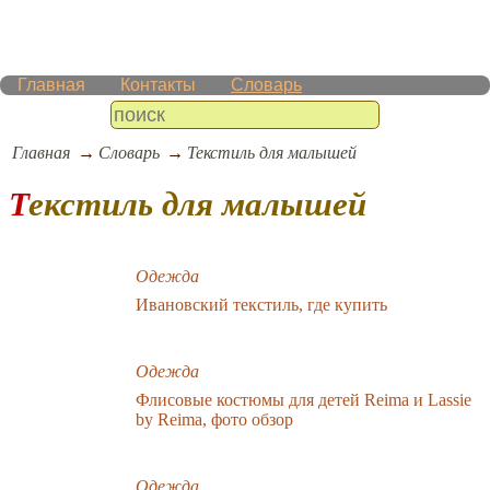
Главная
Контакты
Словарь
Главная
Словарь
Текстиль для малышей
Текстиль для малышей
Одежда
Ивановский текстиль, где купить
Одежда
Флисовые костюмы для детей Reima и Lassie
by Reima, фото обзор
Одежда