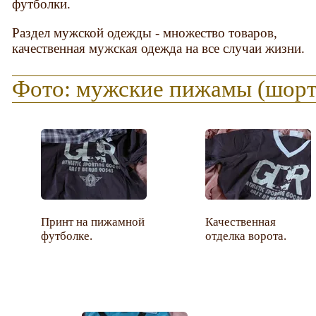
футболки.
Раздел мужской одежды - множество товаров,
качественная мужская одежда на все случаи жизни.
Фото: мужские пижамы (шорт
Принт на пижамной
Качественная
футболке.
отделка ворота.