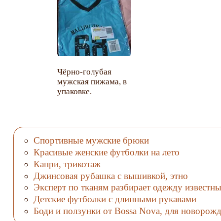
Чёрно-голубая
мужская пижама, в
упаковке.
Спортивные мужские брюки
Красивые женские футболки на лето
Капри, трикотаж
Джинсовая рубашка с вышивкой, этно
Эксперт по тканям разбирает одежду известн
Детские футболки с длинными рукавами
Боди и ползунки от Bossa Nova, для новорож