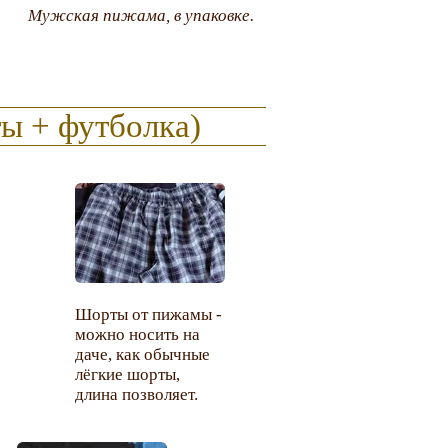
Мужская пижама, в упаковке.
ы + футболка)
Шорты от пижамы -
можно носить на
даче, как обычные
лёгкие шорты,
длина позволяет.