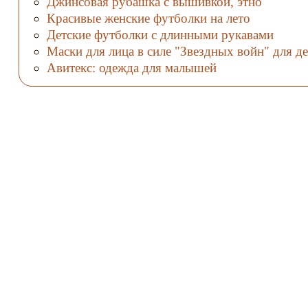
Джинсовая рубашка с вышивкой, этно
Красивые женские футболки на лето
Детские футболки с длинными рукавами
Маски для лица в силе "Звездных войн" для д
Авитекс: одежда для малышей