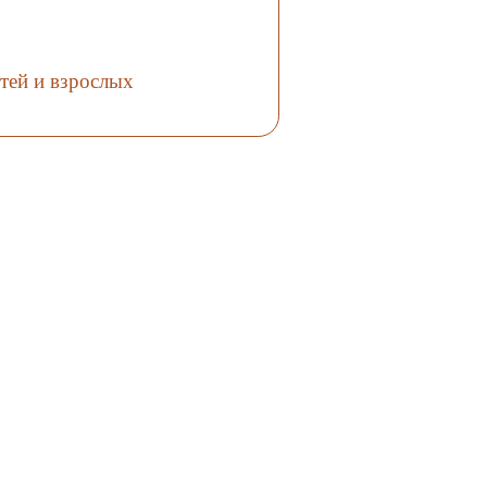
етей и взрослых