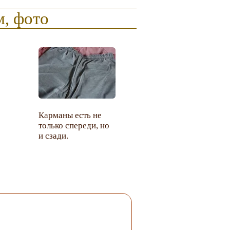
, фото
Карманы есть не
только спереди, но
и сзади.