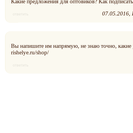
Какие предложения для оптовиков? Как подписать
07.05.2016
ответить
Вы напишите им напрямую, не знаю точно, какие 
rishelye.ru/shop/
ответить