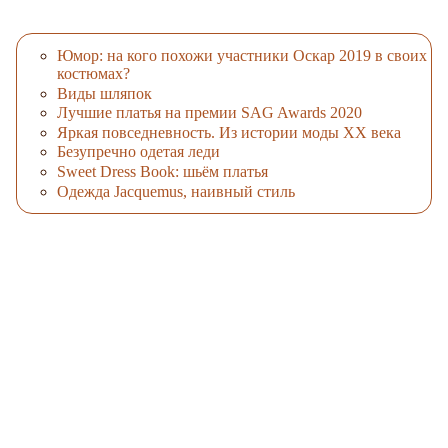
Юмор: на кого похожи участники Оскар 2019 в своих
костюмах?
Виды шляпок
Лучшие платья на премии SAG Awards 2020
Яркая повседневность. Из истории моды XX века
Безупречно одетая леди
Sweet Dress Book: шьём платья
Одежда Jacquemus, наивный стиль