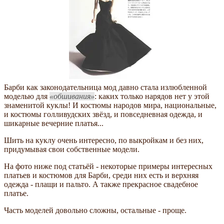
Барби как законодательница мод давно стала излюбленной
моделью для
обшивания
: каких только нарядов нет у этой
знаменитой куклы! И костюмы народов мира, национальные,
и костюмы голливудских звёзд, и повседневная одежда, и
шикарные вечерние платья...
Шить на куклу очень интересно, по выкройкам и без них,
придумывая свои собственные модели.
На фото ниже под статьёй - некоторые примеры интересных
платьев и костюмов для Барби, среди них есть и верхняя
одежда - плащи и пальто. А также прекрасное свадебное
платье.
Часть моделей довольно сложны, остальные - проще.