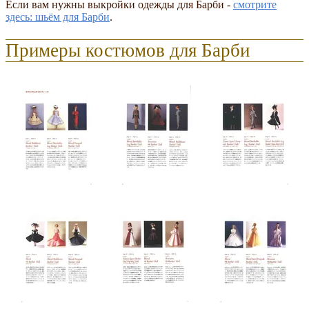
Если вам нужны выкройки одежды для Барби -
смотрите
здесь: шьём для Барби
.
Примеры костюмов для Барби