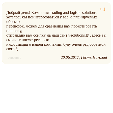
Добрый день! Компания Trading and logistic solutions,
хотелось бы поинтересоваться у вас, о планируемых
объемах
перевозок, можем для сравнения вам прокотировать
ставочку,
отправляю вам ссылку на наш сайт t-solutions.lt/ , здесь вы
сможете посмотреть всю
информация о нашей компании, буду очень рад обратной
связи!)
20.06.2017
Гость Николай
ответить