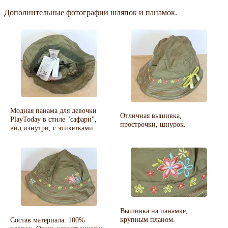
Дополнительные фотографии шляпок и панамок.
Модная панама для девочки
Отличная вышивка,
PlayToday в стиле "сафари",
прострочки, шнурок.
вид изнутри, с этикетками.
Вышивка на панамке,
крупным планом.
Состав материала: 100%