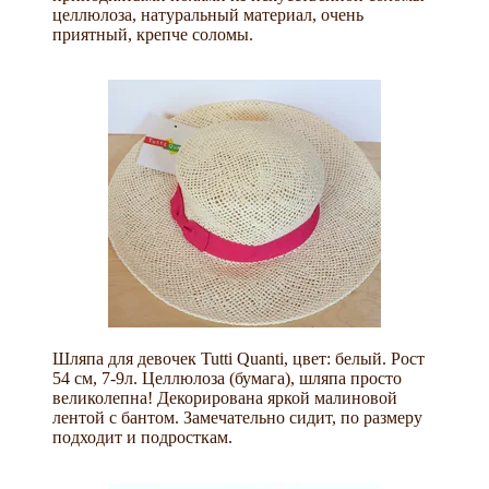
целлюлоза, натуральный материал, очень
приятный, крепче соломы.
Шляпа для девочек Tutti Quanti, цвет: белый. Рост
54 см, 7-9л. Целлюлоза (бумага), шляпа просто
великолепна! Декорирована яркой малиновой
лентой с бантом. Замечательно сидит, по размеру
подходит и подросткам.