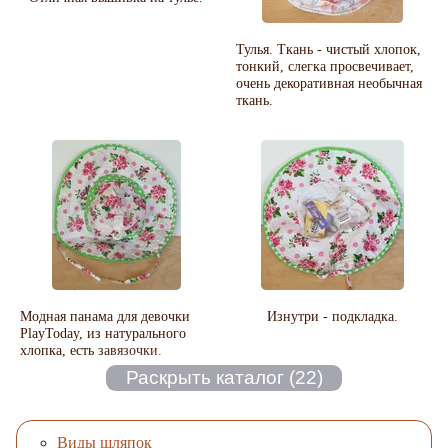
Тулья. Ткань - чистый хлопок,
тонкий, слегка просвечивает,
очень декоративная необычная
ткань.
Модная панама для девочки
Изнутри - подкладка.
PlayToday, из натурального
хлопка, есть завязочки.
Виды шляпок