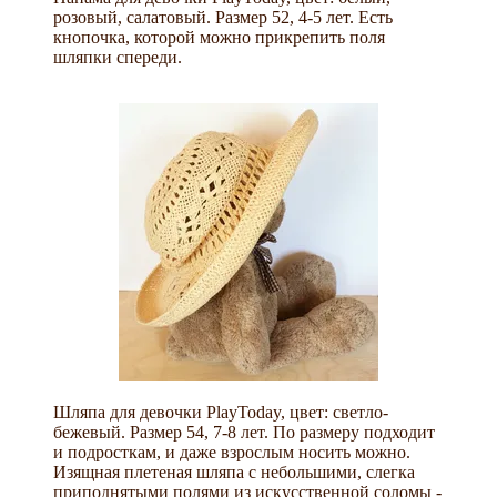
розовый, салатовый. Размер 52, 4-5 лет. Есть
кнопочка, которой можно прикрепить поля
шляпки спереди.
Шляпа для девочки PlayToday, цвет: светло-
бежевый. Размер 54, 7-8 лет. По размеру подходит
и подросткам, и даже взрослым носить можно.
Изящная плетеная шляпа с небольшими, слегка
приподнятыми полями из искусственной соломы -