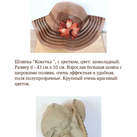
Шляпка "Кокетка ", с цветком, цвет: шоколадный.
Размер d - 43 см х 10 см. Взрослая большая шляпа с
широкими полями, очень эффектная и удобная,
поля полупрозрачные. Крупный очень красивый
цветок.