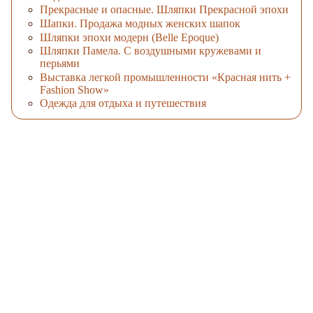
Прекрасные и опасные. Шляпки Прекрасной эпохи
Шапки. Продажа модных женских шапок
Шляпки эпохи модерн (Belle Epoque)
Шляпки Памела. С воздушными кружевами и
перьями
Выставка легкой промышленности «Красная нить +
Fashion Show»
Одежда для отдыха и путешествия