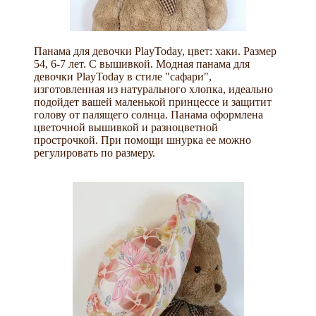
Панама для девочки PlayToday, цвет: хаки. Размер
54, 6-7 лет. С вышивкой. Модная панама для
девочки PlayToday в стиле "сафари",
изготовленная из натурального хлопка, идеально
подойдет вашей маленькой принцессе и защитит
голову от палящего солнца. Панама оформлена
цветочной вышивкой и разноцветной
прострочкой. При помощи шнурка ее можно
регулировать по размеру.