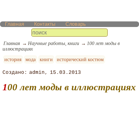
Главная
Контакты
Словарь
Главная
Научные работы, книги
100 лет моды в
иллюстрациях
история
мода
книги
исторический костюм
admin
15.03.2013
100 лет моды в иллюстрациях