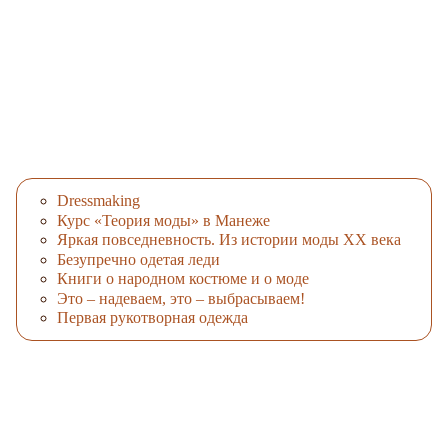
Dressmaking
Курс «Теория моды» в Манеже
Яркая повседневность. Из истории моды XX века
Безупречно одетая леди
Книги о народном костюме и о моде
Это – надеваем, это – выбрасываем!
Первая рукотворная одежда