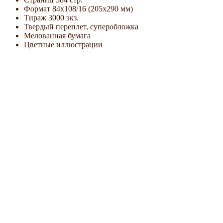
Формат 84x108/16 (205х290 мм)
Тираж 3000 экз.
Твердый переплет, суперобложка
Мелованная бумага
Цветные иллюстрации